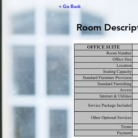
< Go Back
Room Descrip